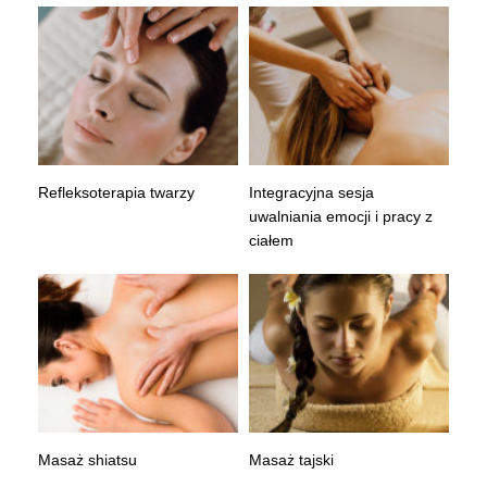
Refleksoterapia twarzy
Integracyjna sesja
uwalniania emocji i pracy z
ciałem
Masaż shiatsu
Masaż tajski