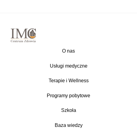
O nas
Usługi medyczne
Terapie i Wellness
Programy pobytowe
Szkoła
Baza wiedzy