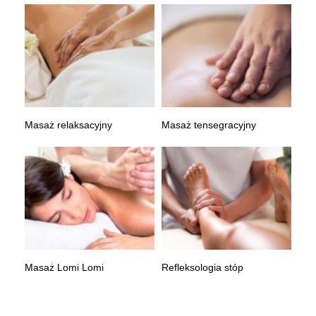
Masaż relaksacyjny
Masaż tensegracyjny
Masaż Lomi Lomi
Refleksologia stóp