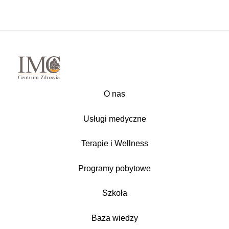
O nas
Usługi medyczne
Terapie i Wellness
Programy pobytowe
Szkoła
Baza wiedzy