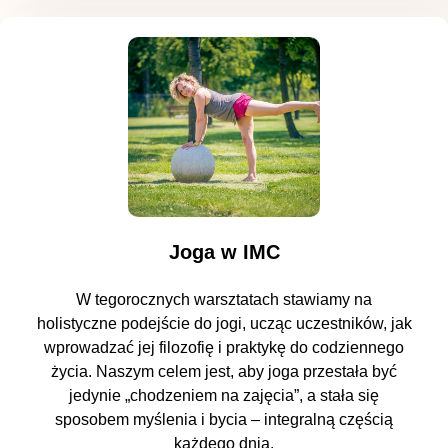
Joga w IMC
W tegorocznych warsztatach stawiamy na
holistyczne podejście do jogi, ucząc uczestników, jak
wprowadzać jej filozofię i praktykę do codziennego
życia. Naszym celem jest, aby joga przestała być
jedynie „chodzeniem na zajęcia”, a stała się
sposobem myślenia i bycia – integralną częścią
każdego dnia.