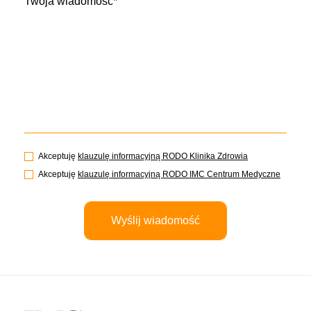
Twoja wiadomość*
Akceptuję
klauzulę informacyjną RODO Klinika Zdrowia
Akceptuję
klauzulę informacyjną RODO IMC Centrum Medyczne