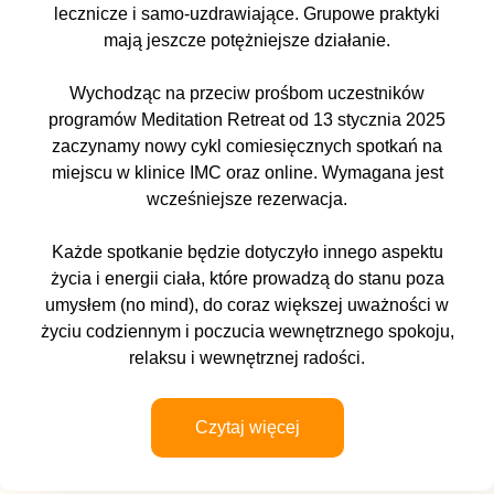
lecznicze i samo-uzdrawiające. Grupowe praktyki
mają jeszcze potężniejsze działanie.
Wychodząc na przeciw prośbom uczestników
programów Meditation Retreat od 13 stycznia 2025
zaczynamy nowy cykl comiesięcznych spotkań na
miejscu w klinice IMC oraz online. Wymagana jest
wcześniejsze rezerwacja.
Każde spotkanie będzie dotyczyło innego aspektu
życia i energii ciała, które prowadzą do stanu poza
umysłem (no mind), do coraz większej uważności w
życiu codziennym i poczucia wewnętrznego spokoju,
relaksu i wewnętrznej radości.
Czytaj więcej