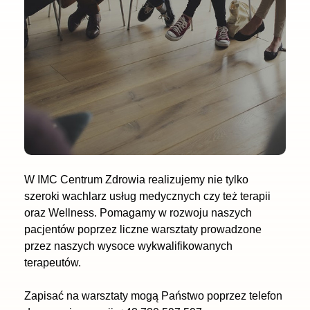
W IMC Centrum Zdrowia realizujemy nie tylko
szeroki wachlarz usług medycznych czy też terapii
oraz Wellness. Pomagamy w rozwoju naszych
pacjentów poprzez liczne warsztaty prowadzone
przez naszych wysoce wykwalifikowanych
terapeutów.
Zapisać na warsztaty mogą Państwo poprzez telefon