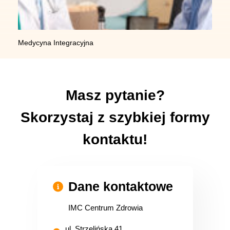
Medycyna Integracyjna
Masz pytanie?
Skorzystaj z szybkiej formy
kontaktu!
Dane kontaktowe
IMC Centrum Zdrowia
ul. Strzelińska 41