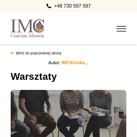
+48 730 597 597
Wróć do poprzedniej strony
Autor:
IMCKlinika
Warsztaty