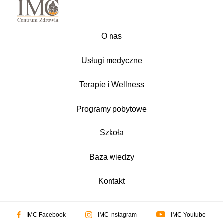
O nas
Usługi medyczne
Terapie i Wellness
Programy pobytowe
Szkoła
Baza wiedzy
Kontakt
IMC Facebook
IMC Instagram
IMC Youtube