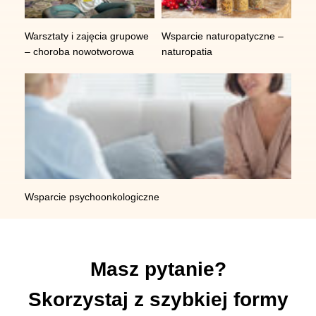
Warsztaty i zajęcia grupowe
Wsparcie naturopatyczne –
– choroba nowotworowa
naturopatia
Wsparcie psychoonkologiczne
Masz pytanie?
Skorzystaj z szybkiej formy