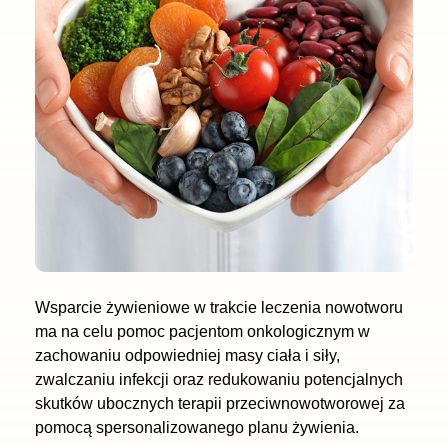
Wsparcie żywieniowe w trakcie leczenia nowotworu
ma na celu pomoc pacjentom onkologicznym w
zachowaniu odpowiedniej masy ciała i siły,
zwalczaniu infekcji oraz redukowaniu potencjalnych
skutków ubocznych terapii przeciwnowotworowej za
pomocą spersonalizowanego planu żywienia.