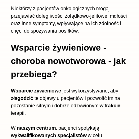
Niektórzy z pacjentów onkologicznych mogą
przejawiać dolegliwości żołądkowo-jelitowe, mdłości
oraz inne symptomy, wpływające na ich zdolność i
chęci do spożywania posiłków.
Wsparcie żywieniowe -
choroba nowotworowa - jak
przebiega?
Wsparcie żywieniowe
jest wykorzystywane, aby
złagodzić
te objawy u pacjentów i pozwolić im na
pozostanie silnym i dobrze odżywionym
w trakcie
terapii.
W
naszym centrum
, pacjenci spotykają
wykwalifikowanych specjalistów
w celu