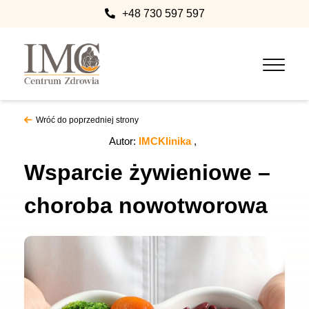
+48 730 597 597
Wróć do poprzedniej strony
Autor:
IMCKlinika
Wsparcie żywieniowe –
choroba nowotworowa