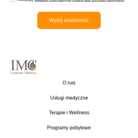
O nas
Usługi medyczne
Terapie i Wellness
Programy pobytowe