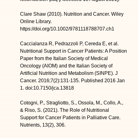
Clare Shaw (2010). Nutrition and Cancer. Wiley
Online Library.
https://doi.org/10.1002/9781118788707.ch1
Caccialanza R, Pedrazzoli P, Cereda E, et al.
Nutritional Support in Cancer Patients: A Position
Paper from the Italian Society of Medical
Oncology (AIOM) and the Italian Society of
Artificial Nutrition and Metabolism (SINPE). J
Cancer. 2016;7(2):131-135. Published 2016 Jan
1. doi:10.7150/jca.13818
Cotogni, P., Stragliotto, S., Ossola, M., Collo, A.,
& Riso, S. (2021). The Role of Nutritional
Support for Cancer Patients in Palliative Care.
Nutrients, 13(2), 306.