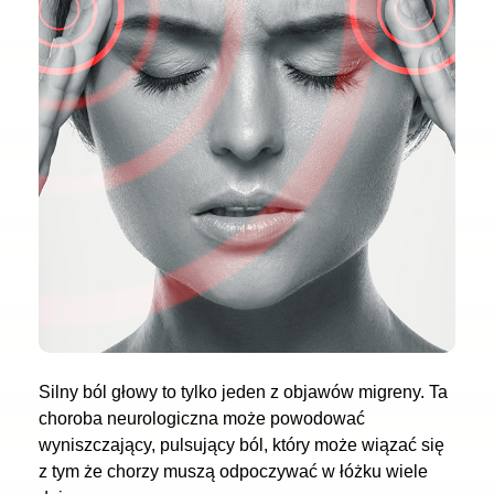
Silny ból głowy to tylko jeden z objawów migreny. Ta
choroba neurologiczna może powodować
wyniszczający, pulsujący ból, który może wiązać się
z tym że chorzy muszą odpoczywać w łóżku wiele