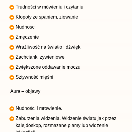
Trudności w mówieniu i czytaniu
Kłopoty ze spaniem, ziewanie
Nudności
Zmęczenie
Wrażliwość na światło i dźwięki
Zachcianki żywieniowe
Zwiększone oddawanie moczu
Sztywność mięśni
Aura – objawy:
Nudności i mrowienie.
Zaburzenia widzenia. Widzenie światu jak przez
kalejdoskop, rozmazane plamy lub widzenie