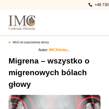
+48 730
Wróć do poprzedniej strony
Autor:
IMCKlinika
Migrena – wszystko o
migrenowych bólach
głowy