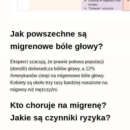
Jak powszechne są
migrenowe bóle głowy?
Eksperci szacują, że prawie połowa populacji
(dorośli) doświadcza bólów głowy, a 12%
Amerykanów cierpi na migrenowe bóle głowy.
Kobiety są około trzy razy bardziej narażone na
migreny niż mężczyźni.
Kto choruje na migrenę?
Jakie są czynniki ryzyka?