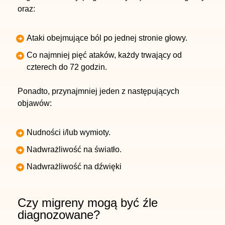
oraz:
Ataki obejmujące ból po jednej stronie głowy.
Co najmniej pięć ataków, każdy trwający od
czterech do 72 godzin.
Ponadto, przynajmniej jeden z następujących
objawów:
Nudności i/lub wymioty.
Nadwrażliwość na światło.
Nadwrażliwość na dźwięki
Czy migreny mogą być źle
diagnozowane?