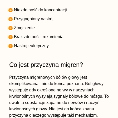
Niezdolność do koncentracji.
Przygnębiony nastrój.
Zmęczenie.
Brak zdolności rozumienia.
Nastrój euforyczny.
Co jest przyczyną migren?
Przyczyna migrenowych bólów głowy jest
skomplikowana i nie do końca poznana. Ból głowy
występuje gdy określone nerwy w naczyniach
krwionośnych wysyłają sygnały bólowe do mózgu. To
uwalnia substancje zapalne do nerwów i naczyń
krwionośnych głowy. Nie jest do końca znana
przyczyna dlaczego występuje taki mechanizm.