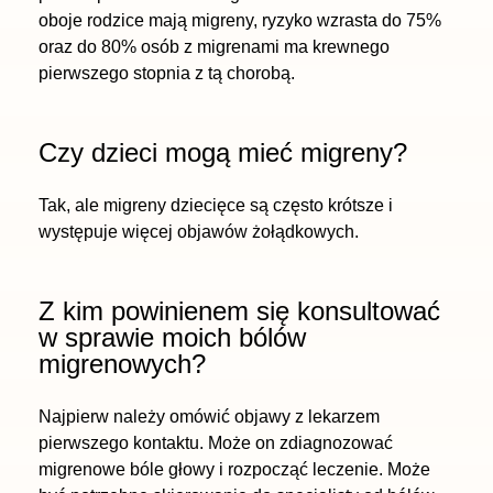
oboje rodzice mają migreny, ryzyko wzrasta do 75%
oraz do 80% osób z migrenami ma krewnego
pierwszego stopnia z tą chorobą.
Czy dzieci mogą mieć migreny?
Tak, ale migreny dziecięce są często krótsze i
występuje więcej objawów żołądkowych.
Z kim powinienem się konsultować
w sprawie moich bólów
migrenowych?
Najpierw należy omówić objawy z lekarzem
pierwszego kontaktu. Może on zdiagnozować
migrenowe bóle głowy i rozpocząć leczenie. Może