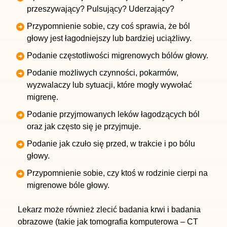
przeszywający? Pulsujący? Uderzający?
Przypomnienie sobie, czy coś sprawia, że ból
głowy jest łagodniejszy lub bardziej uciążliwy.
Podanie częstotliwości migrenowych bólów głowy.
Podanie możliwych czynności, pokarmów,
wyzwalaczy lub sytuacji, które mogły wywołać
migrenę.
Podanie przyjmowanych leków łagodzących ból
oraz jak często się je przyjmuje.
Podanie jak czuło się przed, w trakcie i po bólu
głowy.
Przypomnienie sobie, czy ktoś w rodzinie cierpi na
migrenowe bóle głowy.
Lekarz może również zlecić badania krwi i badania
obrazowe (takie jak
tomografia komputerowa – CT