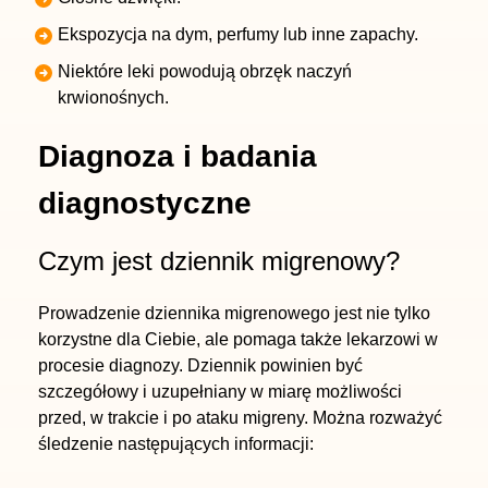
Ekspozycja na dym, perfumy lub inne zapachy.
Niektóre leki powodują obrzęk naczyń
krwionośnych.
Diagnoza i badania
diagnostyczne
Czym jest dziennik migrenowy?
Prowadzenie dziennika migrenowego jest nie tylko
korzystne dla Ciebie, ale pomaga także lekarzowi w
procesie diagnozy. Dziennik powinien być
szczegółowy i uzupełniany w miarę możliwości
przed, w trakcie i po ataku migreny. Można rozważyć
śledzenie następujących informacji: