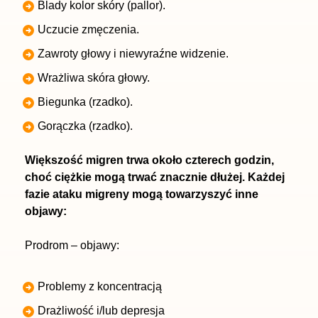
Blady kolor skóry (pallor).
Uczucie zmęczenia.
Zawroty głowy i niewyraźne widzenie.
Wrażliwa skóra głowy.
Biegunka (rzadko).
Gorączka (rzadko).
Większość migren trwa około czterech godzin,
choć ciężkie mogą trwać znacznie dłużej. Każdej
fazie ataku migreny mogą towarzyszyć inne
objawy:
Prodrom – objawy:
Problemy z koncentracją
Drażliwość i/lub depresja