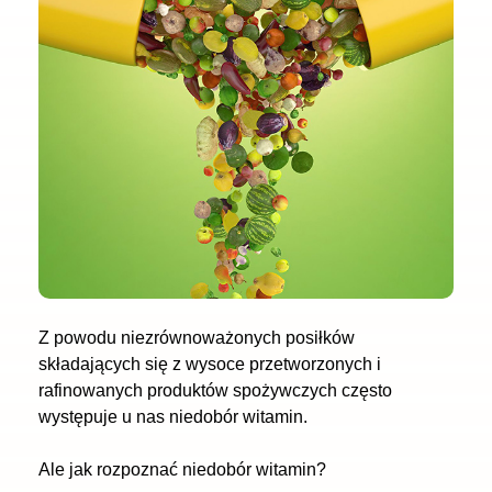
Z powodu niezrównoważonych posiłków
składających się z wysoce przetworzonych i
rafinowanych produktów spożywczych często
występuje u nas niedobór witamin.
Ale jak rozpoznać niedobór witamin?