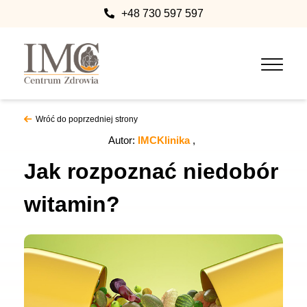
+48 730 597 597
Wróć do poprzedniej strony
Autor:
IMCKlinika
Jak rozpoznać niedobór
witamin?