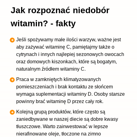
Jak rozpoznać niedobór
witamin? - fakty
Jeśli spożywamy małe ilości warzyw, ważne jest
aby zażywać witaminę C, pamiętajmy także o
cytrynach i innych najlepiej sezonowych owocach
oraz domowych kiszonkach, które są bogatym,
naturalnym źródłem witaminy C.
Praca w zamkniętych klimatyzowanych
pomieszczeniach i brak kontaktu ze słońcem
wymaga suplementacji witaminy D. Osoby starsze
powinny brać witaminę D przez cały rok.
Kolejną grupą produktów, które często są
zaniedbywane w naszej diecie są dobre kwasy
tłuszczowe. Warto zainwestować w lepsze
nierafinowane oleje, tłoczone na zimno