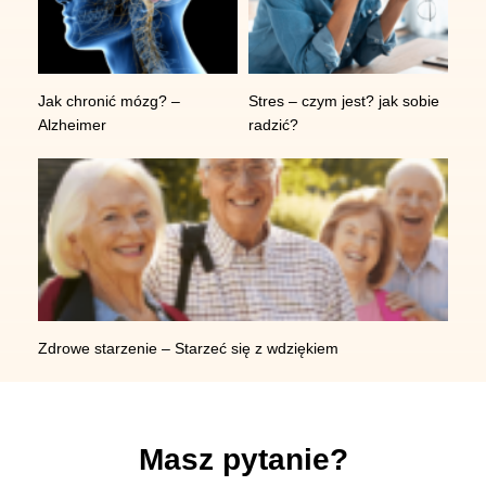
Jak chronić mózg? –
Stres – czym jest? jak sobie
Alzheimer
radzić?
Zdrowe starzenie – Starzeć się z wdziękiem
Masz pytanie?