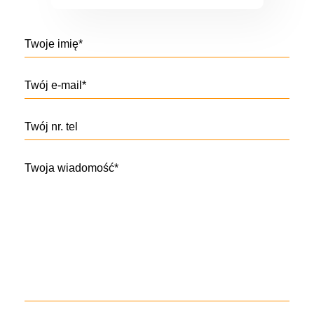
Twoje imię*
Twój e-mail*
Twój nr. tel
Twoja wiadomość*