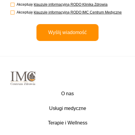
Akceptuję
klauzulę informacyjną RODO Klinika Zdrowia
Akceptuję
klauzulę informacyjną RODO IMC Centrum Medyczne
O nas
Usługi medyczne
Terapie i Wellness