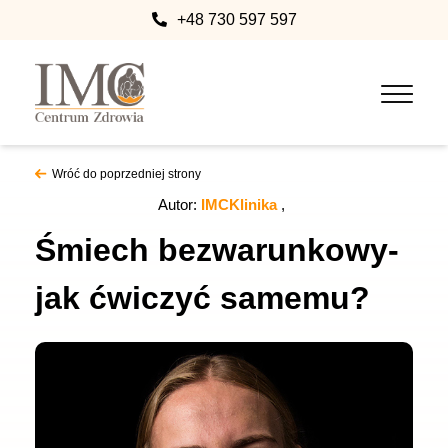
+48 730 597 597
Wróć do poprzedniej strony
Autor:
IMCKlinika
Śmiech bezwarunkowy-
jak ćwiczyć samemu?