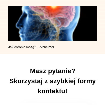
Jak chronić mózg? – Alzheimer
Masz pytanie?
Skorzystaj z szybkiej formy
kontaktu!