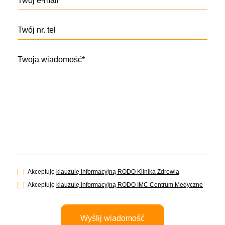
Twój e-mail*
Twój nr. tel
Twoja wiadomość*
Akceptuję
klauzulę informacyjną RODO Klinika Zdrowia
Akceptuję
klauzulę informacyjną RODO IMC Centrum Medyczne