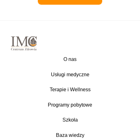
O nas
Usługi medyczne
Terapie i Wellness
Programy pobytowe
Szkoła
Baza wiedzy