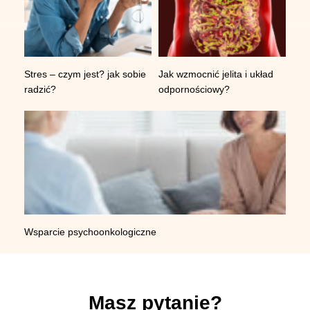
Stres – czym jest? jak sobie
Jak wzmocnić jelita i układ
radzić?
odpornościowy?
Wsparcie psychoonkologiczne
Masz pytanie?