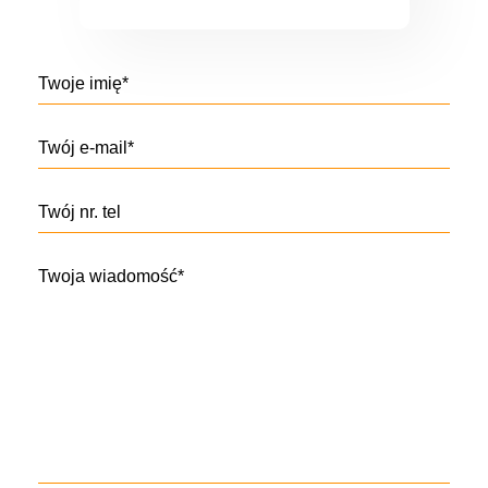
Twoje imię*
Twój e-mail*
Twój nr. tel
Twoja wiadomość*