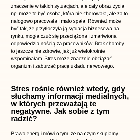
znaczenie w takich sytuacjach, ale cały obraz życia:
np. może to być osoba, która nie chorowała, ale za to
nałogowo pracowała i mało spała. Również może
być tak, że przytłoczyła ją sytuacja biznesowa na
rynku, mogła czuć się przeciążona i zmartwiona
odpowiedzialnością za pracowników. Brak choroby
to jeszcze nie zdrowie, jak już wielokrotnie
wspominałam. Stres może znacznie obciążać
organizm i zaburzać pracę układu nerwowego.
Stres rośnie również wtedy, gdy
słuchamy informacji medialnych,
w których przeważają te
negatywne. Jak sobie z tym
radzić?
Prawo energii mówi o tym, że na czym skupiamy