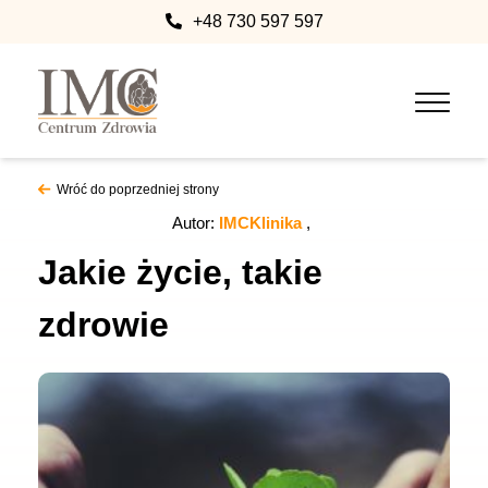
+48 730 597 597
Wróć do poprzedniej strony
Autor:
IMCKlinika
Jakie życie, takie
zdrowie