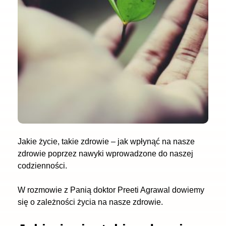
Jakie życie, takie zdrowie – jak wpłynąć na nasze
zdrowie poprzez nawyki wprowadzone do naszej
codzienności.
W rozmowie z Panią doktor Preeti Agrawal dowiemy
się o zależności życia na nasze zdrowie.