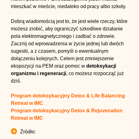
mieszkać w mieście, niedaleko od pracy albo szkoły.
Dobrą wiadomością jest to, że jest wiele rzeczy, które
możesz zrobić, aby ograniczyć szkodliwe działanie
pola elektromagnetycznego i zadbać o zdrowie.
Zacznij od wprowadzenia w życie jednej lub dwóch
sugestii, a z czasem, pomyśl o ewentualnym
dołączeniu kolejnych. Celem jest zmniejszenie
ekspozycji na PEM oraz pomoc w
detoksykacji
organizmu i regeneracji
, co możesz rozpocząć już
dziś.
Program detoksykacyjny Detox & Life Balancing
Retreat w IMC
Program detoksykacyjny Detox & Rejuvenation
Retreat w IMC
Źródło: