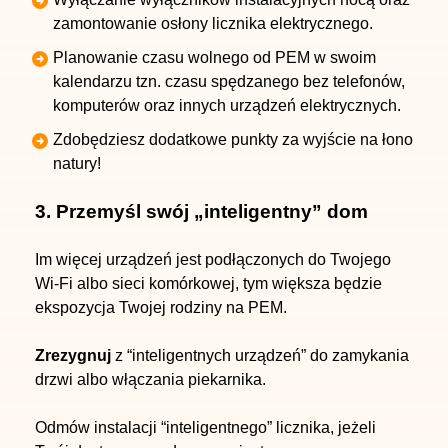
zamontowanie osłony licznika elektrycznego.
Planowanie czasu wolnego od PEM w swoim
kalendarzu tzn. czasu spędzanego bez
telefonów,
komputerów oraz innych urządzeń elektrycznych.
Zdobędziesz dodatkowe punkty za wyjście na łono
natury!
3. Przemyśl swój „inteligentny” dom
Im więcej urządzeń jest podłączonych do Twojego
Wi-Fi albo sieci komórkowej, tym większa będzie
ekspozycja Twojej rodziny na PEM.
Zrezygnuj
z “inteligentnych urządzeń” do zamykania
drzwi albo włączania piekarnika.
Odmów instalacji “inteligentnego” licznika, jeżeli