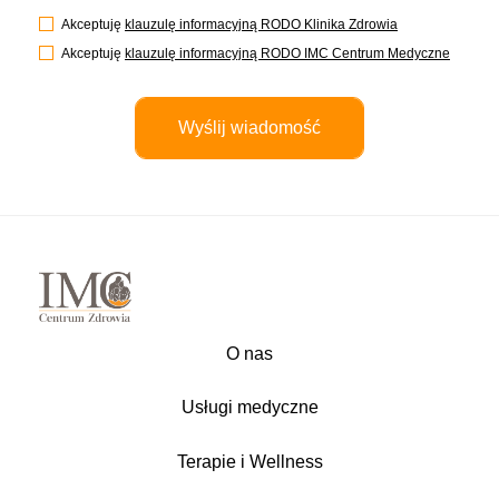
Akceptuję
klauzulę informacyjną RODO Klinika Zdrowia
Akceptuję
klauzulę informacyjną RODO IMC Centrum Medyczne
O nas
Usługi medyczne
Terapie i Wellness