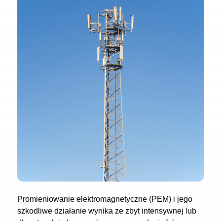
Promieniowanie elektromagnetyczne (PEM) i jego
szkodliwe działanie wynika ze zbyt intensywnej lub