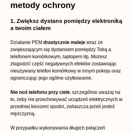
metody ochrony
1. Zwiększ dystans pomiędzy elektroniką
a twoim ciałem
Działanie PEM
drastycznie maleje
wraz ze
zwiększającym się dystansem pomiędzy Tobą a
telefonem komórkowym, laptopem itp. Możesz
złagodzić część negatywnych efektów zostawiając
nieużywany telefon komórkowy w innym pokoju oraz
ograniczając jego ogólne użytkowanie.
Nie noś telefonu przy ciele
, szczególnie uważaj na
to, żeby nie przechowywać urządzeń elektrycznych w
przedniej kieszeni spodni, zwłaszcza jeżeli jesteś
mężczyzną.
W przypadku wykonywania długich połączeń