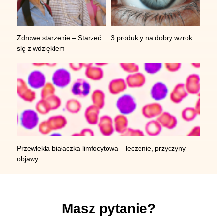
Zdrowe starzenie – Starzeć
3 produkty na dobry wzrok
się z wdziękiem
Przewlekła białaczka limfocytowa – leczenie, przyczyny,
objawy
Masz pytanie?