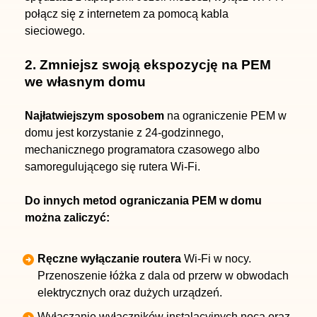
połącz się z internetem za pomocą kabla
sieciowego.
2. Zmniejsz swoją ekspozycję na PEM
we własnym domu
Najłatwiejszym sposobem
na ograniczenie PEM w
domu jest korzystanie z 24-godzinnego,
mechanicznego programatora czasowego albo
samoregulującego się rutera Wi-Fi.
Do innych metod ograniczania PEM w domu
można zaliczyć:
Ręczne wyłączanie routera
Wi-Fi w nocy.
Przenoszenie łóżka z dala od przerw w obwodach
elektrycznych oraz dużych urządzeń.
Wyłączanie wyłączników instalacyjnych nocą oraz