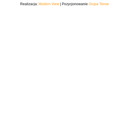
Realizacja:
Modern View
| Pozycjonowanie
Grupa Tense