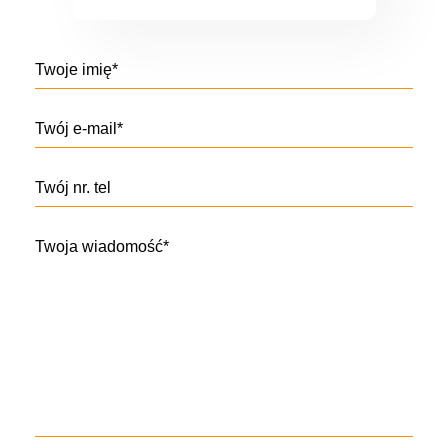
Twoje imię*
Twój e-mail*
Twój nr. tel
Twoja wiadomość*