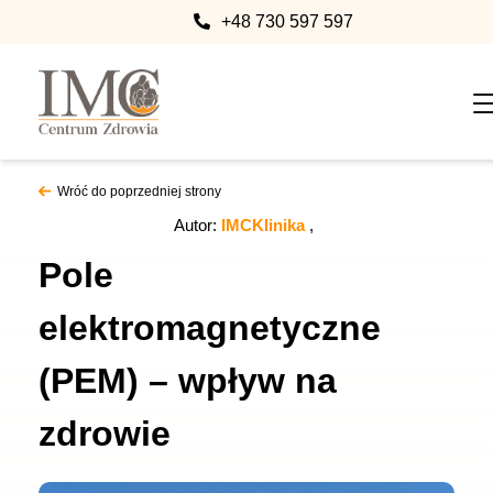
+48 730 597 597
Wróć do poprzedniej strony
Autor:
IMCKlinika
Pole
elektromagnetyczne
(PEM) – wpływ na
zdrowie