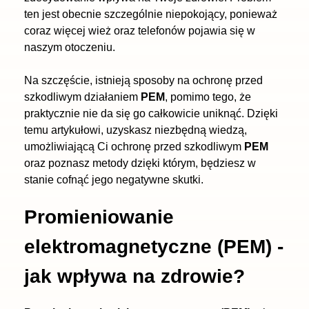
ten jest obecnie szczególnie niepokojący, ponieważ
coraz więcej wież oraz telefonów pojawia się w
naszym otoczeniu.
Na szczęście, istnieją sposoby na ochronę przed
szkodliwym działaniem
PEM
, pomimo tego, że
praktycznie nie da się go całkowicie uniknąć. Dzięki
temu artykułowi, uzyskasz niezbędną wiedzą,
umożliwiającą Ci ochronę przed szkodliwym
PEM
oraz poznasz metody dzięki którym, będziesz w
stanie cofnąć jego negatywne skutki.
Promieniowanie
elektromagnetyczne (PEM) -
jak wpływa na zdrowie?