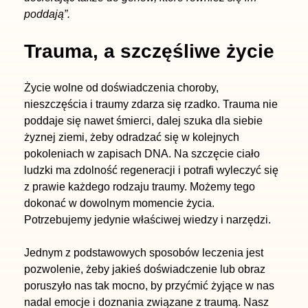
poddają”.
Trauma, a szczęśliwe życie
Życie wolne od doświadczenia choroby,
nieszczęścia i traumy zdarza się rzadko. Trauma nie
poddaje się nawet śmierci, dalej szuka dla siebie
żyznej ziemi, żeby odradzać się w kolejnych
pokoleniach w zapisach DNA. Na szczęcie ciało
ludzki ma zdolność regeneracji i potrafi wyleczyć się
z prawie każdego rodzaju traumy. Możemy tego
dokonać w dowolnym momencie życia.
Potrzebujemy jedynie właściwej wiedzy i narzędzi.
Jednym z podstawowych sposobów leczenia jest
pozwolenie, żeby jakieś doświadczenie lub obraz
poruszyło nas tak mocno, by przyćmić żyjące w nas
nadal emocje i doznania związane z traumą. Nasz