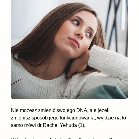
Nie możesz zmienić swojego DNA, ale jeżeli
zmienisz sposób jego funkcjonowania, wyjdzie na to
samo mówi dr Rachel Yehuda (1).