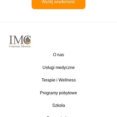
O nas
Usługi medyczne
Terapie i Wellness
Programy pobytowe
Szkoła