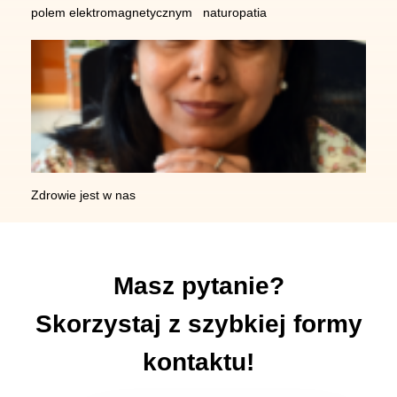
polem elektromagnetycznym
naturopatia
Zdrowie jest w nas
Masz pytanie?
Skorzystaj z szybkiej formy
kontaktu!