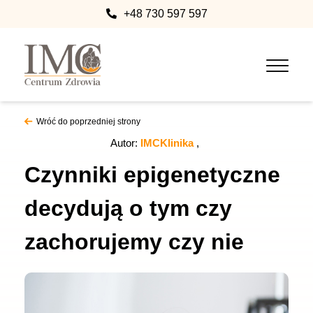
+48 730 597 597
Wróć do poprzedniej strony
Autor:
IMCKlinika
Czynniki epigenetyczne
decydują o tym czy
zachorujemy czy nie